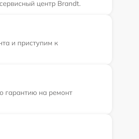
сервисный центр Brandt.
нта и приступим к
ю гарантию на ремонт