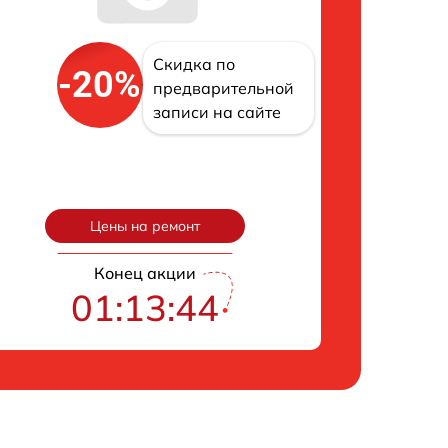
Скидка по
-20%
предварительной
записи на сайте
Цены на ремонт
Конец акции
01:13:43