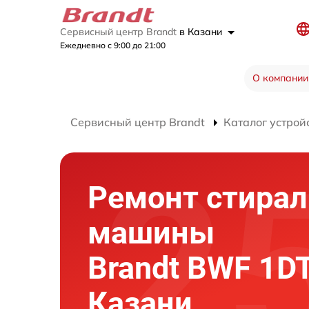
Сервисный центр Brandt
в Казани
Ежедневно с 9:00 до 21:00
О компании
Сервисный центр Brandt
Каталог устрой
Ремонт стира
машины
Brandt BWF 1D
Казани