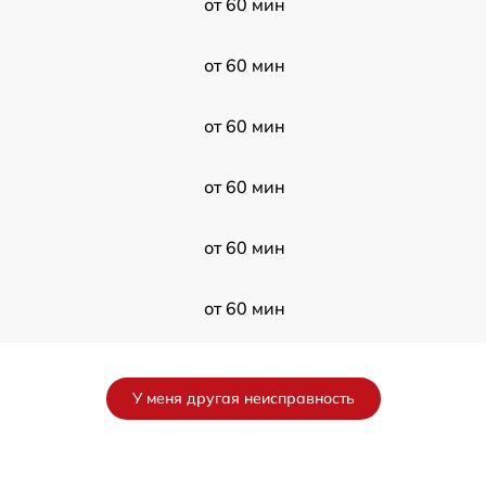
от 60 мин
от 60 мин
от 60 мин
от 60 мин
от 60 мин
от 60 мин
от 60 мин
У меня другая неисправность
от 60 мин