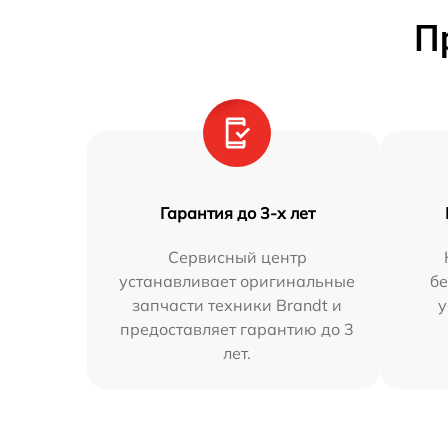
П
Гарантия до 3-х лет
Сервисный центр
устанавливает оригинальные
бе
запчасти техники Brandt и
у
предоставляет гарантию до 3
лет.