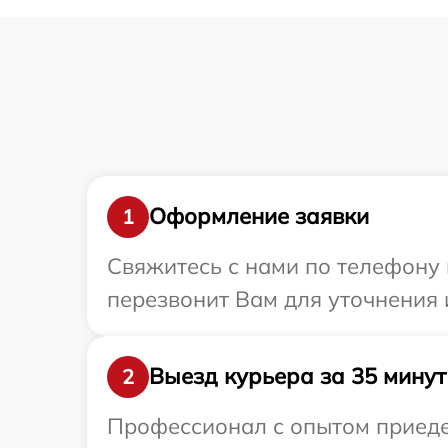
Оформление заявки
1
Свяжитесь с нами по телефону 
перезвонит Вам для уточнения 
Выезд курьера за 35 минут
2
Профессионал с опытом приедет