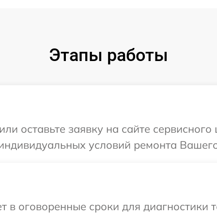
Этапы работы
или оставьте заявку на сайте сервисного
индивидуальных условий ремонта Вашего 
 в оговоренные сроки для диагностики т