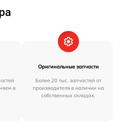
ра
Оригинальные запчасти
остей
Более 20 тыс. запчастей от
няем в
производителя в наличии на
собственных складах.