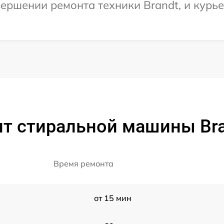
ершении ремонта техники Brandt, и курье
т стиральной машины Br
Время ремонта
от 15 мин