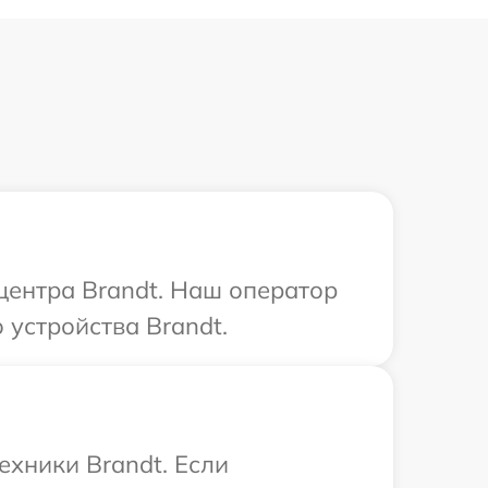
 центра Brandt. Наш оператор
устройства Brandt.
ехники Brandt. Если