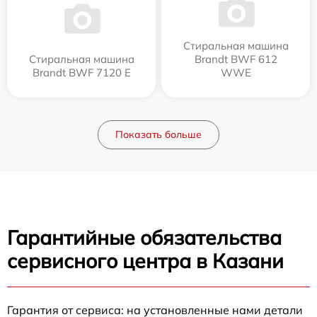
Стиральная машина
Стиральная машина
Brandt BWF 612
Brandt BWF 7120 E
WWE
Показать больше
Гарантийные обязательства
сервисного центра в Казани
Гарантия от сервиса: на установленные нами детали