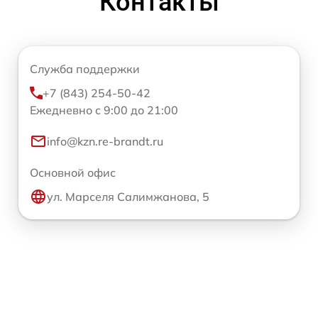
Контакты
Служба поддержки
+7 (843) 254-50-42
Ежедневно с 9:00 до 21:00
info@kzn.re-brandt.ru
Основной офис
ул. Марселя Салимжанова, 5