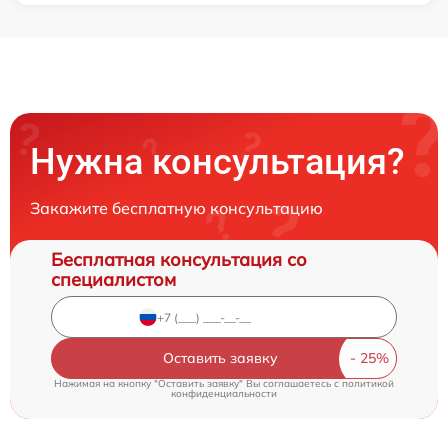
Нужна консультация?
Закажите бесплатную консультацию
Бесплатная консультация со
специалистом
Оставить заявку
Нажимая на кнопку "Оставить заявку" Вы соглашаетесь c
политикой
конфиденциальности