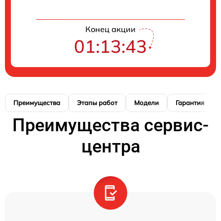
Конец акции
01:13:42
Преимущества
Этапы работ
Модели
Гарантия
Преимущества сервис-
центра