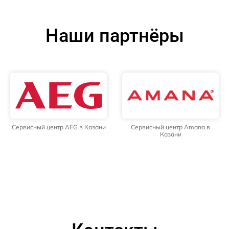
Наши партнёры
Сервисный центр AEG в Казани
Сервисный центр Amana в
Казани