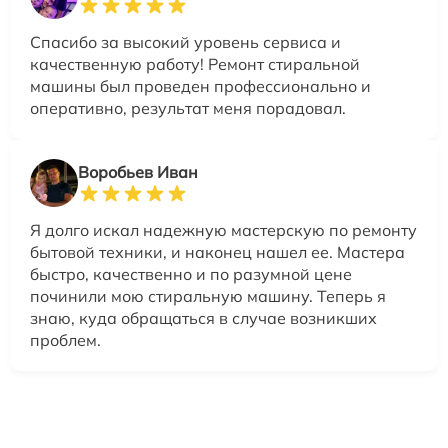
Спасибо за высокий уровень сервиса и
качественную работу! Ремонт стиральной
машины был проведен профессионально и
оперативно, результат меня порадовал.
Воробьев Иван
Я долго искал надежную мастерскую по ремонту
бытовой техники, и наконец нашел ее. Мастера
быстро, качественно и по разумной цене
починили мою стиральную машину. Теперь я
знаю, куда обращаться в случае возникших
проблем.