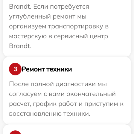
Brandt. Если потребуется
углубленный ремонт мы
организуем транспортировку в
мастерскую в сервисный центр
Brandt.
Ремонт техники
3
После полной диагностики мы
согласуем с вами окончательный
расчет, график работ и приступим к
восстановлению техники.