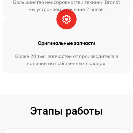
Большинство неисправностей техники Brandt
мы устраняем в течение 2 часов.
Оригинальные запчасти
Более 20 тыс. запчастей от производителя в
наличии на собственных складах.
Этапы работы