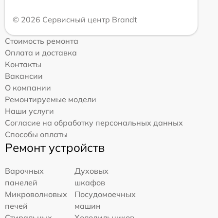
© 2026 Сервисный центр Brandt
Стоимость ремонта
Оплата и доставка
Контакты
Вакансии
О компании
Ремонтируемые модели
Наши услуги
Согласие на обработку персональных данных
Способы оплаты
Ремонт устройств
Варочных
Духовых
панелей
шкафов
Микроволновых
Посудомоечных
печей
машин
Стиральных
Холодильников