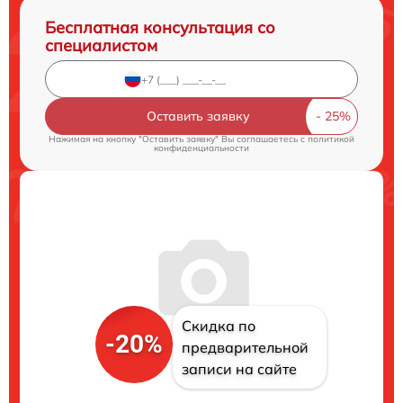
Бесплатная консультация со
специалистом
Оставить заявку
Нажимая на кнопку "Оставить заявку" Вы соглашаетесь c
политикой
конфиденциальности
Скидка по
-20%
предварительной
записи на сайте