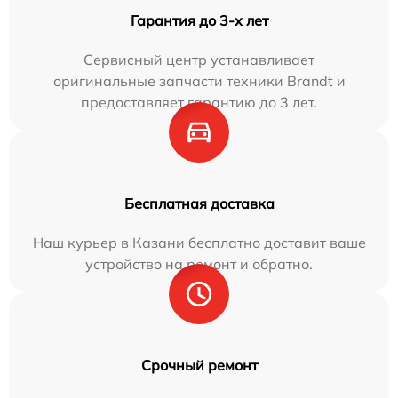
Гарантия до 3-х лет
Сервисный центр устанавливает
оригинальные запчасти техники Brandt и
предоставляет гарантию до 3 лет.
Бесплатная доставка
Наш курьер в Казани бесплатно доставит ваше
устройство на ремонт и обратно.
Срочный ремонт