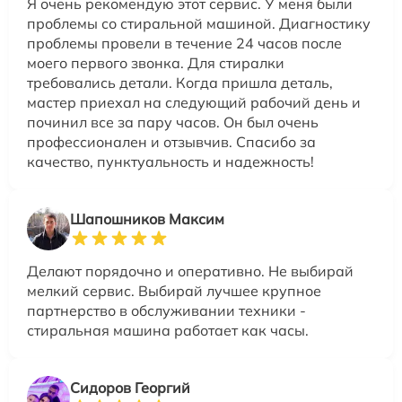
Я очень рекомендую этот сервис. У меня были
проблемы со стиральной машиной. Диагностику
проблемы провели в течение 24 часов после
моего первого звонка. Для стиралки
требовались детали. Когда пришла деталь,
мастер приехал на следующий рабочий день и
починил все за пару часов. Он был очень
профессионален и отзывчив. Спасибо за
качество, пунктуальность и надежность!
Шапошников Максим
Делают порядочно и оперативно. Не выбирай
мелкий сервис. Выбирай лучшее крупное
партнерство в обслуживании техники -
стиральная машина работает как часы.
Сидоров Георгий