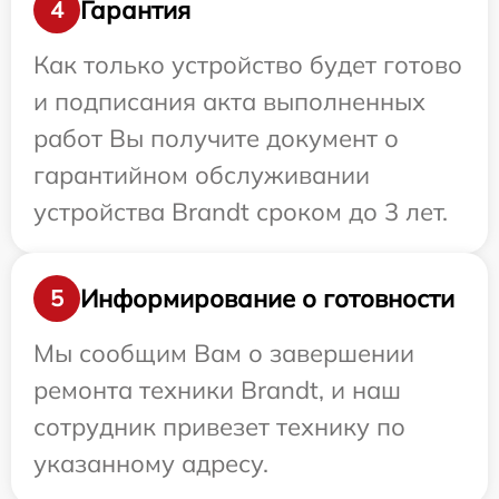
Гарантия
4
Как только устройство будет готово
и подписания акта выполненных
работ Вы получите документ о
гарантийном обслуживании
устройства Brandt сроком до 3 лет.
Информирование о готовности
5
Мы сообщим Вам о завершении
ремонта техники Brandt, и наш
сотрудник привезет технику по
указанному адресу.