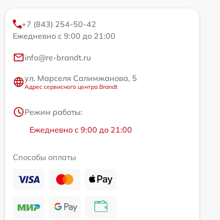
+7 (843) 254-50-42
Ежедневно с 9:00 до 21:00
info@re-brandt.ru
ул. Марселя Салимжанова, 5
Адрес сервисного центра Brandt
Режим работы:
Ежедневно с 9:00 до 21:00
Способы оплаты