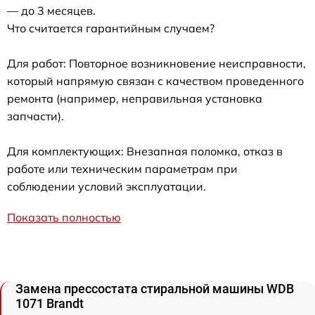
— до 3 месяцев.
Что считается гарантийным случаем?
Для работ: Повторное возникновение неисправности,
который напрямую связан с качеством проведенного
ремонта (например, неправильная установка
запчасти).
Для комплектующих: Внезапная поломка, отказ в
работе или техническим параметрам при
соблюдении условий эксплуатации.
Показать полностью
Замена прессостата стиральной машины WDB
1071 Brandt