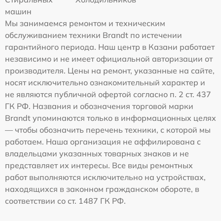
машин
Мы занимаемся ремонтом и техническим
обслуживанием техники Brandt по истечении
гарантийного периода. Наш центр в Казани работает
независимо и не имеет официальной авторизации от
производителя. Цены на ремонт, указанные на сайте,
носят исключительно ознакомительный характер и
не являются публичной офертой согласно п. 2 ст. 437
ГК РФ. Названия и обозначения торговой марки
Brandt упоминаются только в информационных целях
— чтобы обозначить перечень техники, с которой мы
работаем. Наша организация не аффилирована с
владельцами указанных товарных знаков и не
представляет их интересы. Все виды ремонтных
работ выполняются исключительно на устройствах,
находящихся в законном гражданском обороте, в
соответствии со ст. 1487 ГК РФ.