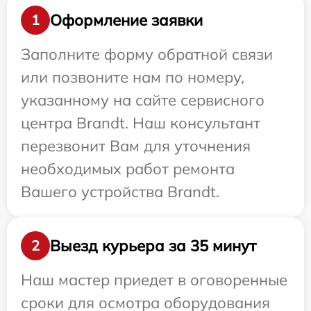
Оформление заявки
1
Заполните форму обратной связи
или позвоните нам по номеру,
указанному на сайте сервисного
центра Brandt. Наш консультант
перезвонит Вам для уточнения
необходимых работ ремонта
Вашего устройства Brandt.
Выезд курьера за 35 минут
2
Наш мастер приедет в оговоренные
сроки для осмотра оборудования