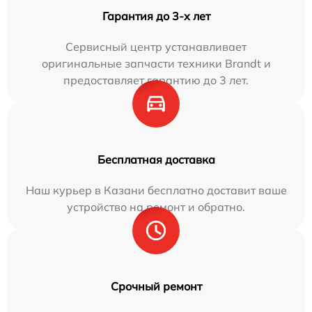
Гарантия до 3-х лет
Сервисный центр устанавливает
оригинальные запчасти техники Brandt и
предоставляет гарантию до 3 лет.
Бесплатная доставка
Наш курьер в Казани бесплатно доставит ваше
устройство на ремонт и обратно.
Срочный ремонт