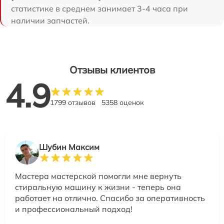
статистике в среднем занимает 3-4 часа при
наличии запчастей.
Отзывы клиентов
4.9
1799 отзывов
5358 оценок
Шубин Максим
Мастера мастерской помогли мне вернуть
стиральную машину к жизни - теперь она
работает на отлично. Спасибо за оперативность
и профессиональный подход!