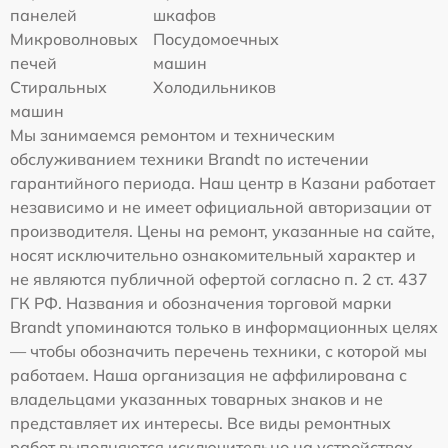
панелей
шкафов
Микроволновых
Посудомоечных
печей
машин
Стиральных
Холодильников
машин
Мы занимаемся ремонтом и техническим
обслуживанием техники Brandt по истечении
гарантийного периода. Наш центр в Казани работает
независимо и не имеет официальной авторизации от
производителя. Цены на ремонт, указанные на сайте,
носят исключительно ознакомительный характер и
не являются публичной офертой согласно п. 2 ст. 437
ГК РФ. Названия и обозначения торговой марки
Brandt упоминаются только в информационных целях
— чтобы обозначить перечень техники, с которой мы
работаем. Наша организация не аффилирована с
владельцами указанных товарных знаков и не
представляет их интересы. Все виды ремонтных
работ выполняются исключительно на устройствах,