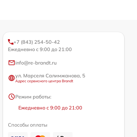
+7 (843) 254-50-42
Ежедневно с 9:00 до 21:00
info@re-brandt.ru
ул. Марселя Салимжанова, 5
Адрес сервисного центра Brandt
Режим работы:
Ежедневно с 9:00 до 21:00
Способы оплаты