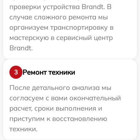
проверки устройства Brandt. В
случае сложного ремонта мы
организуем транспортировку в
мастерскую в сервисный центр
Brandt.
Ремонт техники
3
После детального анализа мы
согласуем с вами окончательный
расчет, сроки выполнения и
приступим к восстановлению
техники.