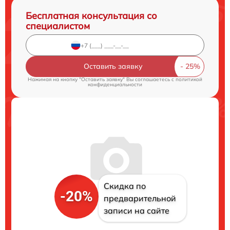
Бесплатная консультация со
специалистом
Оставить заявку
Нажимая на кнопку "Оставить заявку" Вы соглашаетесь c
политикой
конфиденциальности
Скидка по
-20%
предварительной
записи на сайте