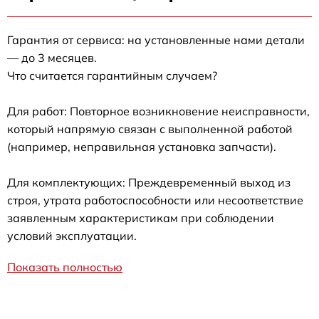
Гарантия от сервиса: на установленные нами детали
— до 3 месяцев.
Что считается гарантийным случаем?
Для работ: Повторное возникновение неисправности,
который напрямую связан с выполненной работой
(например, неправильная установка запчасти).
Для комплектующих: Преждевременный выход из
строя, утрата работоспособности или несоответствие
заявленным характеристикам при соблюдении
условий эксплуатации.
Показать полностью