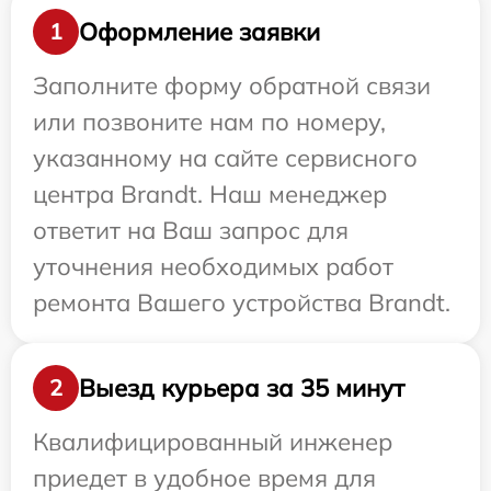
Оформление заявки
1
Заполните форму обратной связи
или позвоните нам по номеру,
указанному на сайте сервисного
центра Brandt. Наш менеджер
ответит на Ваш запрос для
уточнения необходимых работ
ремонта Вашего устройства Brandt.
Выезд курьера за 35 минут
2
Квалифицированный инженер
приедет в удобное время для