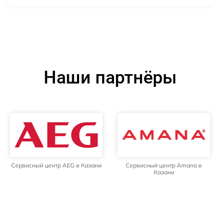
Наши партнёры
Сервисный центр AEG в Казани
Сервисный центр Amana в
Казани