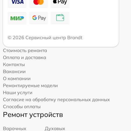
© 2026 Сервисный центр Brandt
Стоимость ремонта
Оплата и доставка
Контакты
Вакансии
О компании
Ремонтируемые модели
Наши услуги
Согласие на обработку персональных данных
Способы оплаты
Ремонт устройств
Варочных
Духовых