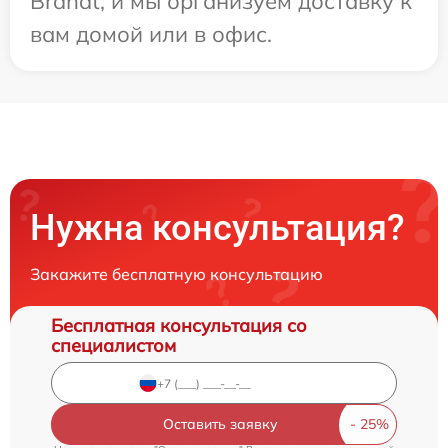
Brandt, и мы организуем доставку к
вам домой или в офис.
Нужна консультация?
Закажите бесплатную консультацию
Бесплатная консультация со
специалистом
Оставить заявку