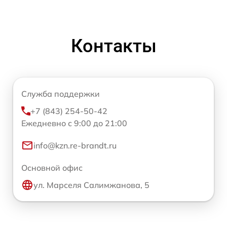
Контакты
Служба поддержки
+7 (843) 254-50-42
Ежедневно с 9:00 до 21:00
info@kzn.re-brandt.ru
Основной офис
ул. Марселя Салимжанова, 5