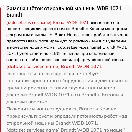
Замена щёток стиральной машины WDB 1071
Brandt
[dataset:services:name] Brandt WDB 1071
выполняется в
нашем специализированном сц Brandt в Казани мастерами
с огромным опытом - от 5 лет. На все виды работ и запчасти
предоставляем расширенную гарантию - мы в сц уверены
в качестве наших услуг. [dataset:services:name] Brandt WDB
1071 будет стоить на -15% дешевле при оформлении
заказа на сайте через звонок или форму обратной связи.
[dataset:services:name] Brandt WDB 1071
выполняется на выезде, если не требует
специализированного оборудования и длительного
времени ремонта. В таких случаях наш мастер
доставит Brandt WDB 1071 в сц Brandt в Казани и
доставит обратно.
Позвоните и наш сотрудник сц Brandt в Казани
проконсультирует и определит стоимость работ над
стиральной машины Brandt WDB 1071.
[dataset:services:name] Brandt WDB 1071 по нашей