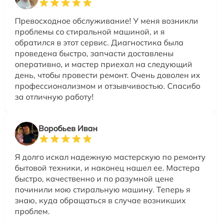
Превосходное обслуживание! У меня возникли
проблемы со стиральной машиной, и я
обратился в этот сервис. Диагностика была
проведена быстро, запчасти доставлены
оперативно, и мастер приехал на следующий
день, чтобы провести ремонт. Очень доволен их
профессионализмом и отзывчивостью. Спасибо
за отличную работу!
Воробьев Иван
Я долго искал надежную мастерскую по ремонту
бытовой техники, и наконец нашел ее. Мастера
быстро, качественно и по разумной цене
починили мою стиральную машину. Теперь я
знаю, куда обращаться в случае возникших
проблем.