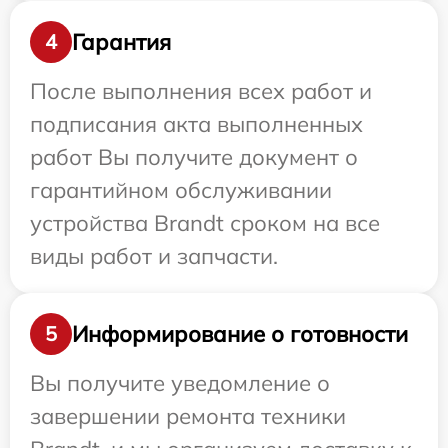
Гарантия
4
После выполнения всех работ и
подписания акта выполненных
работ Вы получите документ о
гарантийном обслуживании
устройства Brandt сроком на все
виды работ и запчасти.
Информирование о готовности
5
Вы получите уведомление о
завершении ремонта техники