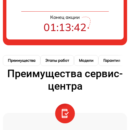
Конец акции
01:13:41
Преимущества
Этапы работ
Модели
Гарантия
Преимущества сервис-
центра