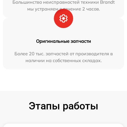
Большинство неисправностей техники Brandt
мы устраняем в течение 2 часов.
Оригинальные запчасти
Более 20 тыс. запчастей от производителя в
наличии на собственных складах.
Этапы работы