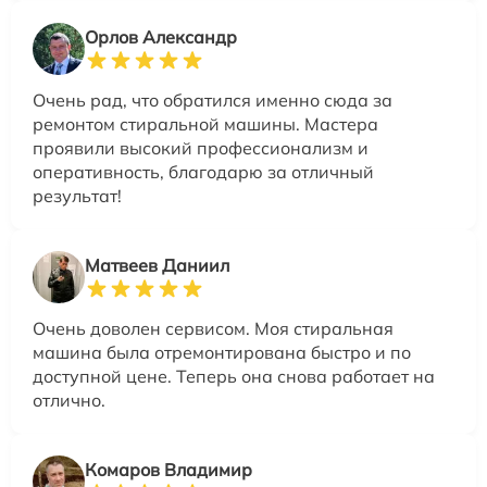
Орлов Александр
Очень рад, что обратился именно сюда за
ремонтом стиральной машины. Мастера
проявили высокий профессионализм и
оперативность, благодарю за отличный
результат!
Матвеев Даниил
Очень доволен сервисом. Моя стиральная
машина была отремонтирована быстро и по
доступной цене. Теперь она снова работает на
отлично.
Комаров Владимир