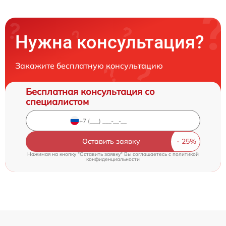
Нужна консультация?
Закажите бесплатную консультацию
Бесплатная консультация со
специалистом
Оставить заявку
Нажимая на кнопку "Оставить заявку" Вы соглашаетесь c
политикой
конфиденциальности