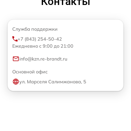
Контакты
Служба поддержки
+7 (843) 254-50-42
Ежедневно с 9:00 до 21:00
info@kzn.re-brandt.ru
Основной офис
ул. Марселя Салимжанова, 5