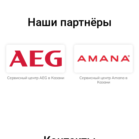
Наши партнёры
Сервисный центр AEG в Казани
Сервисный центр Amana в
Казани