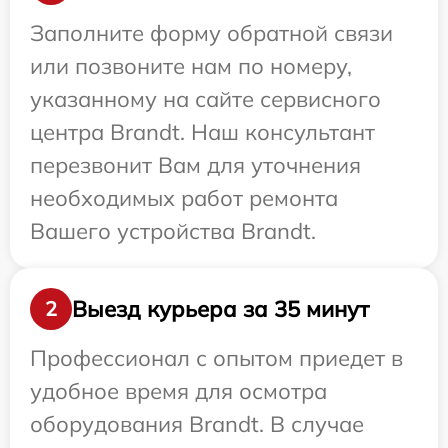
Заполните форму обратной связи
или позвоните нам по номеру,
указанному на сайте сервисного
центра Brandt. Наш консультант
перезвонит Вам для уточнения
необходимых работ ремонта
Вашего устройства Brandt.
Выезд курьера за 35 минут
2
Профессионал с опытом приедет в
удобное время для осмотра
оборудования Brandt. В случае