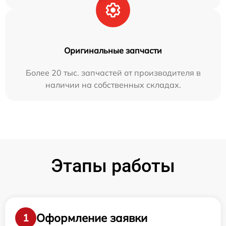
Оригинальные запчасти
Более 20 тыс. запчастей от производителя в
наличии на собственных складах.
Этапы работы
Оформление заявки
1