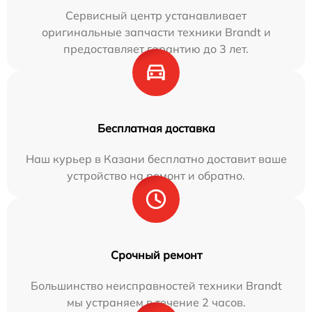
Сервисный центр устанавливает
оригинальные запчасти техники Brandt и
предоставляет гарантию до 3 лет.
Бесплатная доставка
Наш курьер в Казани бесплатно доставит ваше
устройство на ремонт и обратно.
Срочный ремонт
Большинство неисправностей техники Brandt
мы устраняем в течение 2 часов.