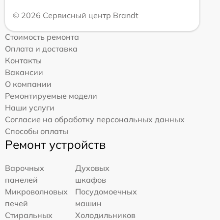
© 2026 Сервисный центр Brandt
Стоимость ремонта
Оплата и доставка
Контакты
Вакансии
О компании
Ремонтируемые модели
Наши услуги
Согласие на обработку персональных данных
Способы оплаты
Ремонт устройств
Варочных
Духовых
панелей
шкафов
Микроволновых
Посудомоечных
печей
машин
Стиральных
Холодильников