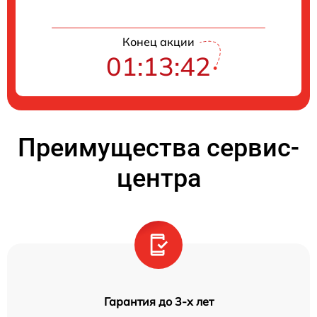
Конец акции
01:13:41
Преимущества сервис-
центра
Гарантия до 3-х лет