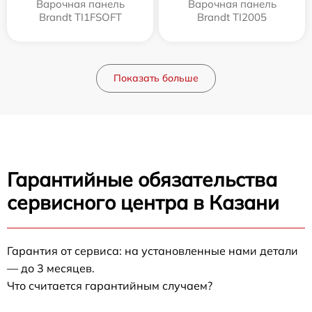
Варочная панель
Варочная панель
Brandt TI1FSOFT
Brandt TI2005
Показать больше
Гарантийные обязательства
сервисного центра в Казани
Гарантия от сервиса: на установленные нами детали
— до 3 месяцев.
Что считается гарантийным случаем?