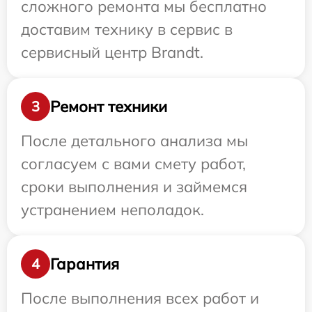
сложного ремонта мы бесплатно
доставим технику в сервис в
сервисный центр Brandt.
Ремонт техники
3
После детального анализа мы
согласуем с вами смету работ,
сроки выполнения и займемся
устранением неполадок.
Гарантия
4
После выполнения всех работ и