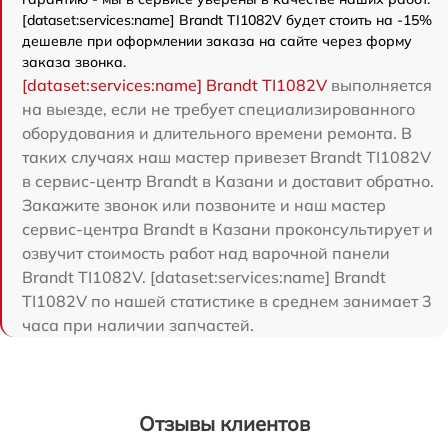
[dataset:services:name] Brandt TI1082V будет стоить на -15%
дешевле при оформлении заказа на сайте через форму
заказа звонка.
[dataset:services:name] Brandt TI1082V
выполняется
на выезде, если не требует специализированного
оборудования и длительного времени ремонта. В
таких случаях наш мастер привезет Brandt TI1082V
в сервис-центр Brandt в Казани и доставит обратно.
Закажите звонок или позвоните и наш мастер
сервис-центра Brandt в Казани проконсультирует и
озвучит стоимость работ над варочной панели
Brandt TI1082V. [dataset:services:name] Brandt
TI1082V по нашей статистике в среднем занимает 3
часа при наличии запчастей.
Отзывы клиентов