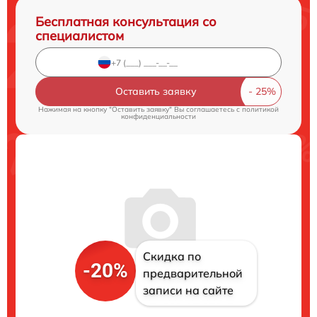
Бесплатная консультация со
специалистом
Оставить заявку
Нажимая на кнопку "Оставить заявку" Вы соглашаетесь c
политикой
конфиденциальности
Скидка по
-20%
предварительной
записи на сайте