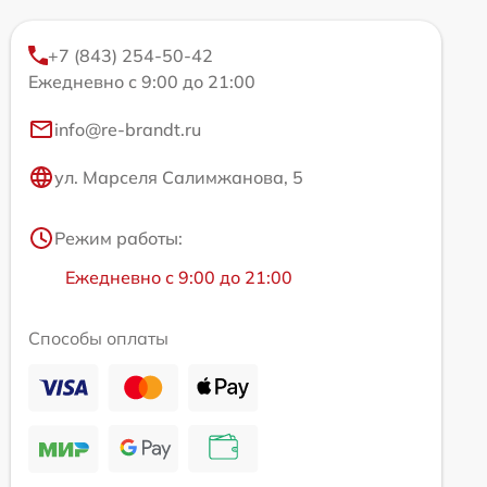
+7 (843) 254-50-42
Ежедневно с 9:00 до 21:00
info@re-brandt.ru
ул. Марселя Салимжанова, 5
Режим работы:
Ежедневно с 9:00 до 21:00
Способы оплаты