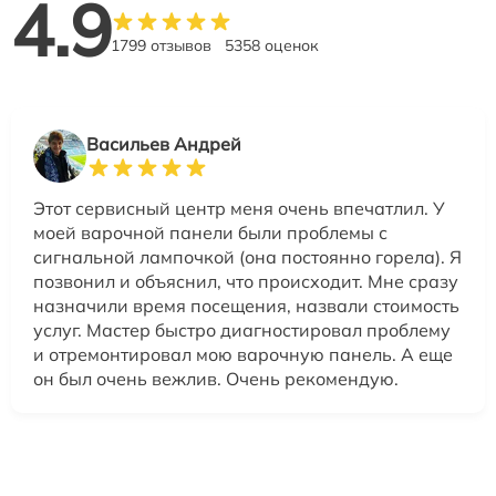
4.9
1799 отзывов
5358 оценок
Васильев Андрей
Этот сервисный центр меня очень впечатлил. У
моей варочной панели были проблемы с
сигнальной лампочкой (она постоянно горела). Я
позвонил и объяснил, что происходит. Мне сразу
назначили время посещения, назвали стоимость
услуг. Мастер быстро диагностировал проблему
и отремонтировал мою варочную панель. А еще
он был очень вежлив. Очень рекомендую.