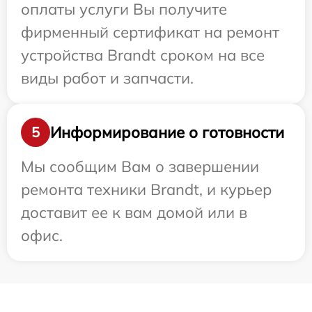
оплаты услуги Вы получите
фирменный сертификат на ремонт
устройства Brandt сроком на все
виды работ и запчасти.
Информирование о готовности
5
Мы сообщим Вам о завершении
ремонта техники Brandt, и курьер
доставит ее к вам домой или в
офис.