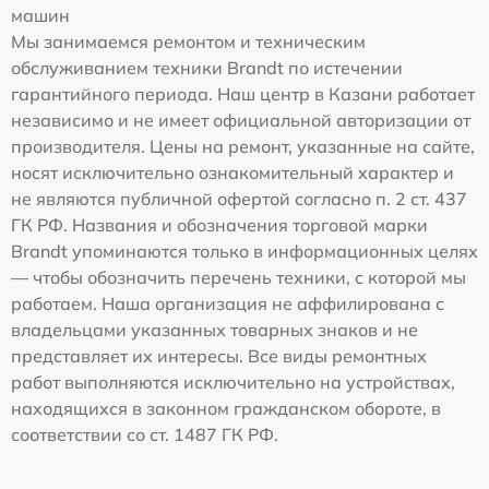
машин
Мы занимаемся ремонтом и техническим
обслуживанием техники Brandt по истечении
гарантийного периода. Наш центр в Казани работает
независимо и не имеет официальной авторизации от
производителя. Цены на ремонт, указанные на сайте,
носят исключительно ознакомительный характер и
не являются публичной офертой согласно п. 2 ст. 437
ГК РФ. Названия и обозначения торговой марки
Brandt упоминаются только в информационных целях
— чтобы обозначить перечень техники, с которой мы
работаем. Наша организация не аффилирована с
владельцами указанных товарных знаков и не
представляет их интересы. Все виды ремонтных
работ выполняются исключительно на устройствах,
находящихся в законном гражданском обороте, в
соответствии со ст. 1487 ГК РФ.