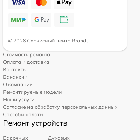
© 2026 Сервисный центр Brandt
Стоимость ремонта
Оплата и доставка
Контакты
Вакансии
О компании
Ремонтируемые модели
Наши услуги
Согласие на обработку персональных данных
Способы оплаты
Ремонт устройств
Варочных
Духовых