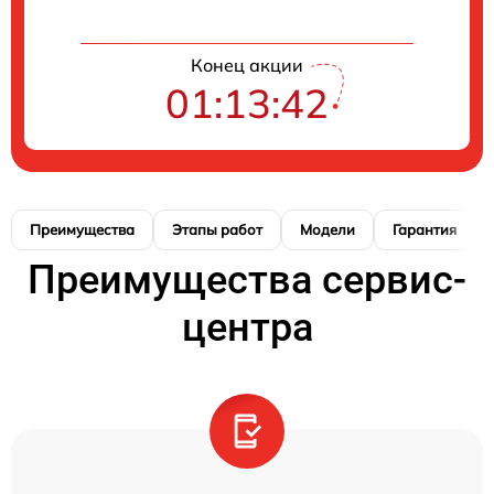
Конец акции
01:13:41
Преимущества
Этапы работ
Модели
Гарантия
Преимущества сервис-
центра