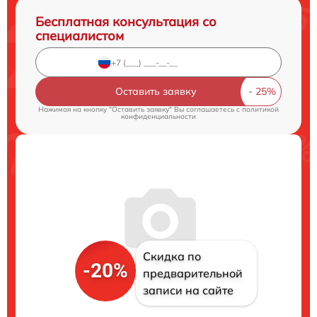
Бесплатная консультация со
специалистом
Оставить заявку
Нажимая на кнопку "Оставить заявку" Вы соглашаетесь c
политикой
конфиденциальности
Скидка по
-20%
предварительной
записи на сайте