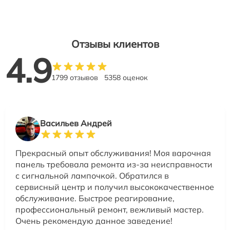
Отзывы клиентов
4.9
1799 отзывов
5358 оценок
Васильев Андрей
Прекрасный опыт обслуживания! Моя варочная
панель требовала ремонта из-за неисправности
с сигнальной лампочкой. Обратился в
сервисный центр и получил высококачественное
обслуживание. Быстрое реагирование,
профессиональный ремонт, вежливый мастер.
Очень рекомендую данное заведение!