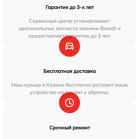
Гарантия до 3-х лет
Сервисный центр устанавливает
оригинальные запчасти техники Brandt и
предоставляет гарантию до 3 лет.
Бесплатная доставка
Наш курьер в Казани бесплатно доставит ваше
устройство на ремонт и обратно.
Срочный ремонт