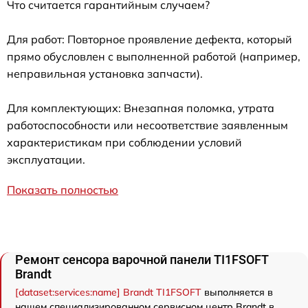
Что считается гарантийным случаем?
Для работ: Повторное проявление дефекта, который
прямо обусловлен с выполненной работой (например,
неправильная установка запчасти).
Для комплектующих: Внезапная поломка, утрата
работоспособности или несоответствие заявленным
характеристикам при соблюдении условий
эксплуатации.
Показать полностью
Ремонт сенсора варочной панели TI1FSOFT
Brandt
[dataset:services:name] Brandt TI1FSOFT
выполняется в
нашем специализированном сервисном центр Brandt в