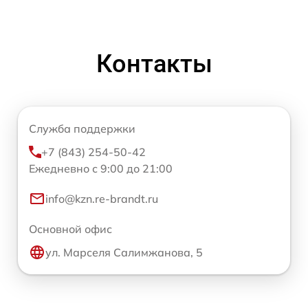
Контакты
Служба поддержки
+7 (843) 254-50-42
Ежедневно с 9:00 до 21:00
info@kzn.re-brandt.ru
Основной офис
ул. Марселя Салимжанова, 5