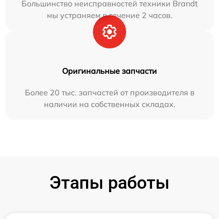
Большинство неисправностей техники Brandt
мы устраняем в течение 2 часов.
Оригинальные запчасти
Более 20 тыс. запчастей от производителя в
наличии на собственных складах.
Этапы работы