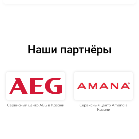
Наши партнёры
Сервисный центр AEG в Казани
Сервисный центр Amana в
Казани