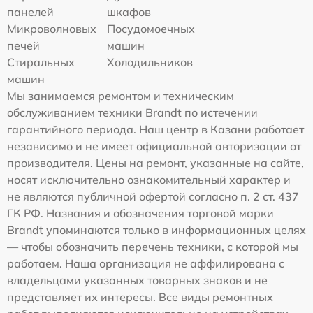
панелей
шкафов
Микроволновых
Посудомоечных
печей
машин
Стиральных
Холодильников
машин
Мы занимаемся ремонтом и техническим
обслуживанием техники Brandt по истечении
гарантийного периода. Наш центр в Казани работает
независимо и не имеет официальной авторизации от
производителя. Цены на ремонт, указанные на сайте,
носят исключительно ознакомительный характер и
не являются публичной офертой согласно п. 2 ст. 437
ГК РФ. Названия и обозначения торговой марки
Brandt упоминаются только в информационных целях
— чтобы обозначить перечень техники, с которой мы
работаем. Наша организация не аффилирована с
владельцами указанных товарных знаков и не
представляет их интересы. Все виды ремонтных