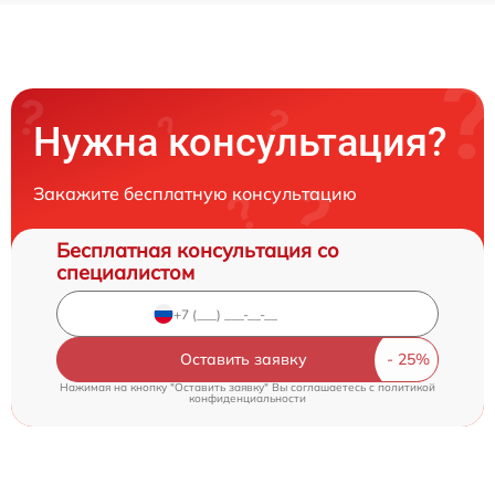
Нужна консультация?
Закажите бесплатную консультацию
Бесплатная консультация со
специалистом
Оставить заявку
Нажимая на кнопку "Оставить заявку" Вы соглашаетесь c
политикой
конфиденциальности