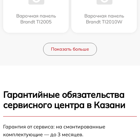
Варочная панель
Варочная панель
Brandt TI2005
Brandt TI2010W
Показать больше
Гарантийные обязательства
сервисного центра в Казани
Гарантия от сервиса: на смонтированные
комплектующие — до 3 месяцев.