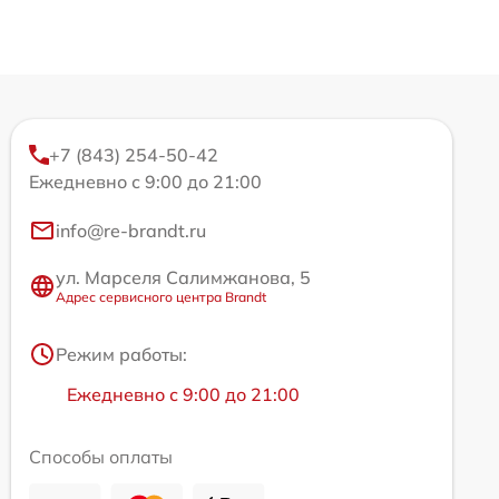
+7 (843) 254-50-42
Ежедневно с 9:00 до 21:00
info@re-brandt.ru
ул. Марселя Салимжанова, 5
Адрес сервисного центра Brandt
Режим работы:
Ежедневно с 9:00 до 21:00
Способы оплаты