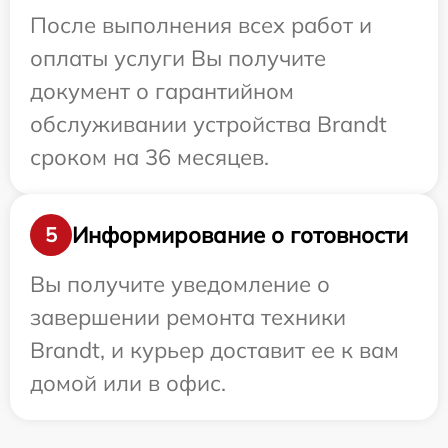
После выполнения всех работ и
оплаты услуги Вы получите
документ о гарантийном
обслуживании устройства Brandt
сроком на 36 месяцев.
Информирование о готовности
5
Вы получите уведомление о
завершении ремонта техники
Brandt, и курьер доставит ее к вам
домой или в офис.