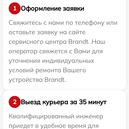
Оформление заявки
1
Свяжитесь с нами по телефону или
оставьте заявку на сайте
сервисного центра Brandt. Наш
оператор свяжется с Вами для
уточнения индивидуальных
условий ремонта Вашего
устройства Brandt.
Выезд курьера за 35 минут
2
Квалифицированный инженер
приедет в удобное время для