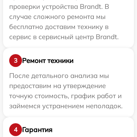
проверки устройства Brandt. В
случае сложного ремонта мы
бесплатно доставим технику в
сервис в сервисный центр Brandt.
Ремонт техники
3
После детального анализа мы
предоставим на утверждение
точную стоимость, график работ и
займемся устранением неполадок.
Гарантия
4