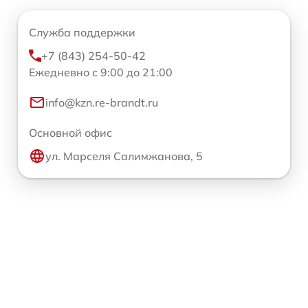
Служба поддержки
+7 (843) 254-50-42
Ежедневно с 9:00 до 21:00
info@kzn.re-brandt.ru
Основной офис
ул. Марселя Салимжанова, 5