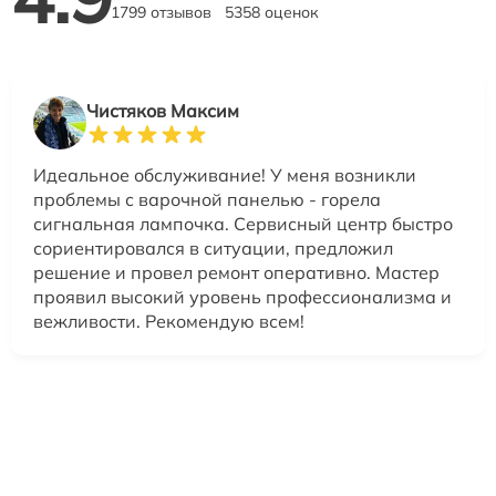
1799 отзывов
5358 оценок
Чистяков Максим
Идеальное обслуживание! У меня возникли
проблемы с варочной панелью - горела
сигнальная лампочка. Сервисный центр быстро
сориентировался в ситуации, предложил
решение и провел ремонт оперативно. Мастер
проявил высокий уровень профессионализма и
вежливости. Рекомендую всем!