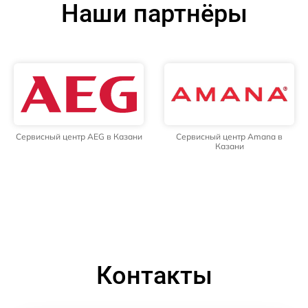
Наши партнёры
Сервисный центр AEG в Казани
Сервисный центр Amana в
Казани
Контакты