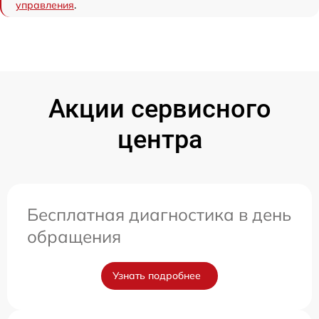
управления
.
Акции сервисного
центра
Бесплатная диагностика в день
обращения
Узнать подробнее