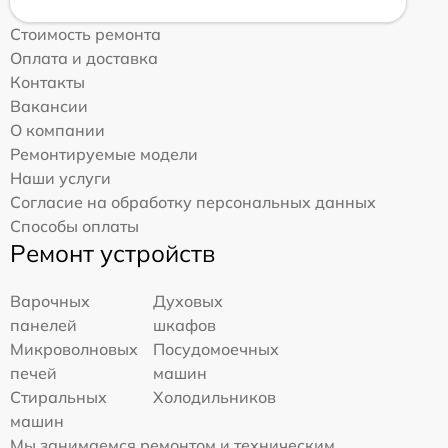
Стоимость ремонта
Оплата и доставка
Контакты
Вакансии
О компании
Ремонтируемые модели
Наши услуги
Согласие на обработку персональных данных
Способы оплаты
Ремонт устройств
Варочных
Духовых
панелей
шкафов
Микроволновых
Посудомоечных
печей
машин
Стиральных
Холодильников
машин
Мы занимаемся ремонтом и техническим