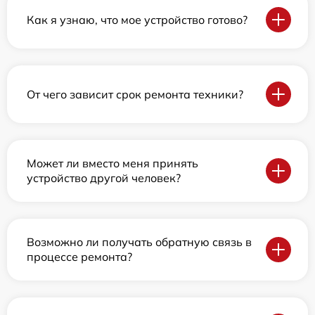
Как я узнаю, что мое устройство готово?
От чего зависит срок ремонта техники?
Может ли вместо меня принять
устройство другой человек?
Возможно ли получать обратную связь в
процессе ремонта?