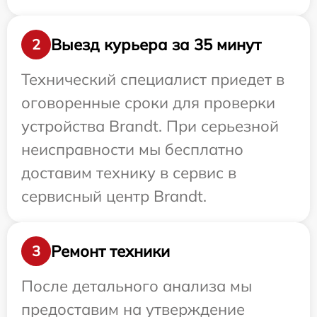
Выезд курьера за 35 минут
2
Технический специалист приедет в
оговоренные сроки для проверки
устройства Brandt. При серьезной
неисправности мы бесплатно
доставим технику в сервис в
сервисный центр Brandt.
Ремонт техники
3
После детального анализа мы
предоставим на утверждение