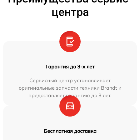
центра
Гарантия до 3-х лет
Сервисный центр устанавливает
оригинальные запчасти техники Brandt и
предоставляет гарантию до 3 лет.
Бесплатная доставка