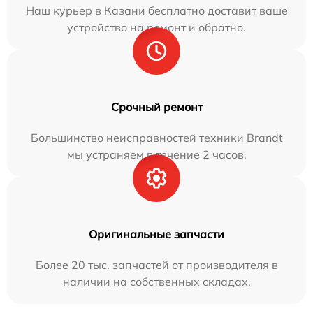
Наш курьер в Казани бесплатно доставит ваше
устройство на ремонт и обратно.
Срочный ремонт
Большинство неисправностей техники Brandt
мы устраняем в течение 2 часов.
Оригинальные запчасти
Более 20 тыс. запчастей от производителя в
наличии на собственных складах.