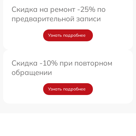
Скидка на ремонт -25% по
предварительной записи
Узнать подробнее
Скидка -10% при повторном
обращении
Узнать подробнее