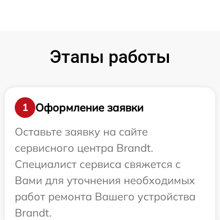
Этапы работы
Оформление заявки
1
Оставьте заявку на сайте
сервисного центра Brandt.
Специалист сервиса свяжется с
Вами для уточнения необходимых
работ ремонта Вашего устройства
Brandt.