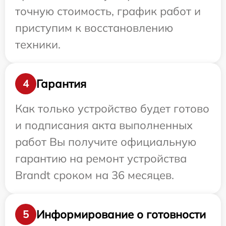
точную стоимость, график работ и
приступим к восстановлению
техники.
Гарантия
4
Как только устройство будет готово
и подписания акта выполненных
работ Вы получите официальную
гарантию на ремонт устройства
Brandt сроком на 36 месяцев.
Информирование о готовности
5