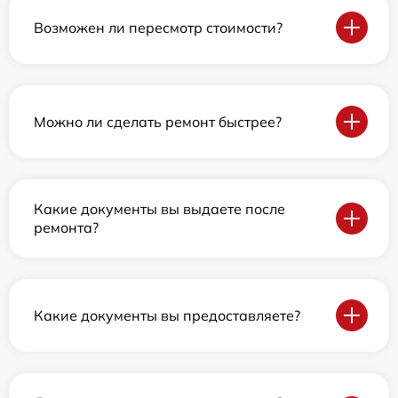
Возможен ли пересмотр стоимости?
Можно ли сделать ремонт быстрее?
Какие документы вы выдаете после
ремонта?
Какие документы вы предоставляете?