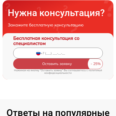
Нужна консультация?
Закажите бесплатную консультацию
Бесплатная консультация со
специалистом
Оставить заявку
Нажимая на кнопку "Оставить заявку" Вы соглашаетесь c
политикой
конфиденциальности
Ответы на популярные