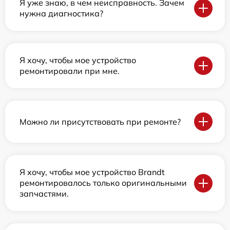
Я уже знаю, в чем неисправность. Зачем
нужна диагностика?
Я хочу, чтобы мое устройство
ремонтировали при мне.
Можно ли присутствовать при ремонте?
Я хочу, чтобы мое устройство Brandt
ремонтировалось только оригинальными
запчастями.