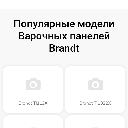
Популярные модели
Варочных панелей
Brandt
Brandt TI112X
Brandt TI1022X