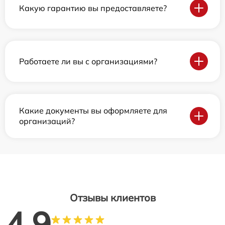
Какую гарантию вы предоставляете?
Работаете ли вы с организациями?
Какие документы вы оформляете для
организаций?
Отзывы клиентов
4.9