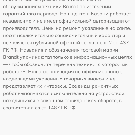
обслуживанием техники Brandt по истечении
гарантийного периода. Наш центр в Казани работает
независимо и не имеет официальной авторизации от
производителя. Цены на ремонт, указанные на сайте,
носят исключительно ознакомительный характер и
не являются публичной офертой согласно п. 2 ст. 437
ГК РФ. Названия и обозначения торговой марки
Brandt упоминаются только в информационных целях
— чтобы обозначить перечень техники, с которой мы
работаем. Наша организация не аффилирована с
владельцами указанных товарных знаков и не
представляет их интересы. Все виды ремонтных
работ выполняются исключительно на устройствах,
находящихся в законном гражданском обороте, в
соответствии со ст. 1487 ГК РФ.