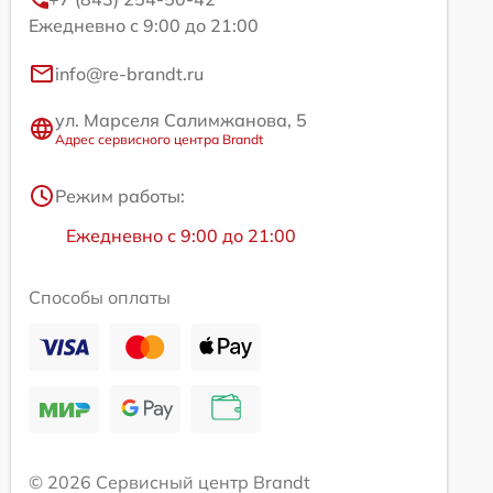
Ежедневно с 9:00 до 21:00
info@re-brandt.ru
ул. Марселя Салимжанова, 5
Адрес сервисного центра Brandt
Режим работы:
Ежедневно с 9:00 до 21:00
Способы оплаты
© 2026 Сервисный центр Brandt