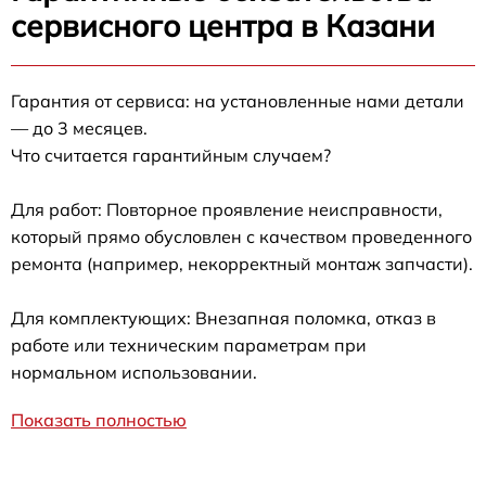
сервисного центра в Казани
Гарантия от сервиса: на установленные нами детали
— до 3 месяцев.
Что считается гарантийным случаем?
Для работ: Повторное проявление неисправности,
который прямо обусловлен с качеством проведенного
ремонта (например, некорректный монтаж запчасти).
Для комплектующих: Внезапная поломка, отказ в
работе или техническим параметрам при
нормальном использовании.
Показать полностью