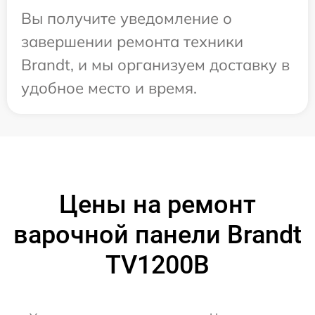
Вы получите уведомление о
завершении ремонта техники
Brandt, и мы организуем доставку в
удобное место и время.
Цены на ремонт
варочной панели Brandt
TV1200B