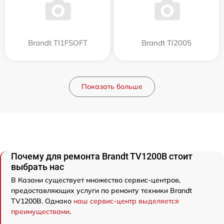
Brandt TI1FSOFT
Brandt TI2005
Показать больше
Почему для ремонта Brandt TV1200B стоит
выбрать нас
В Казани существует множество сервис-центров,
предоставляющих услуги по ремонту техники Brandt
TV1200B. Однако
наш сервис-центр выделяется
преимуществами
.