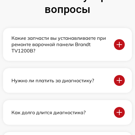
вопросы
Какие запчасти вы устанавливаете при
ремонте варочной панели Brandt
TV1200B?
Нужно ли платить за диагностику?
Как долго длится диагностика?